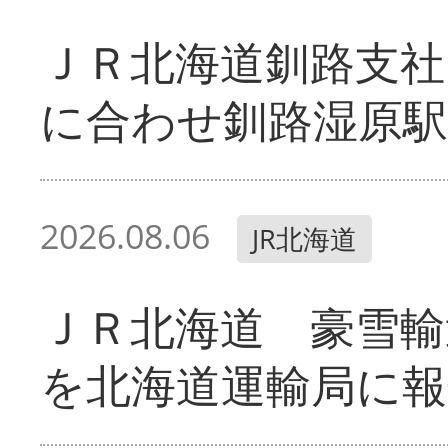
ＪＲ北海道釧路支
に合わせ釧路湿原駅
2026.08.06
JR北海道
ＪＲ北海道 豪雪輸
を北海道運輸局に報