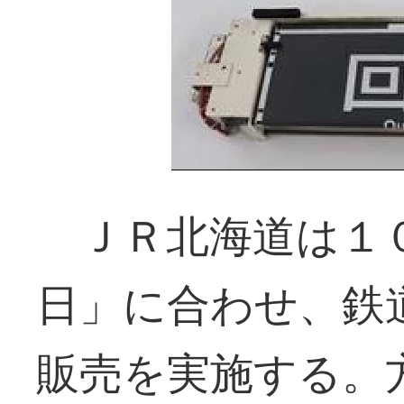
ＪＲ北海道は１０
日」に合わせ、鉄
販売を実施する。