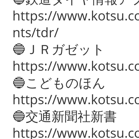
https://www.kotsu.co
nts/tdr/
🔵ＪＲガゼット
https://www.kotsu.co
🔵こどものほん
https://www.kotsu.co
🔵交通新聞社新書
https://www.kotsu.c