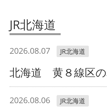
JR北海道
2026.08.07
JR北海道
北海道 黄８線区の
2026.08.06
JR北海道