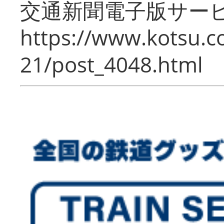
交通新聞電子版サー
https://www.kotsu.c
21/post_4048.html