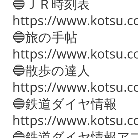
🔵ＪＲ時刻表
https://www.kotsu.co
🔵旅の手帖
https://www.kotsu.co
🔵散歩の達人
https://www.kotsu.c
🔵鉄道ダイヤ情報
https://www.kotsu.co
🔵鉄道ダイヤ情報ア