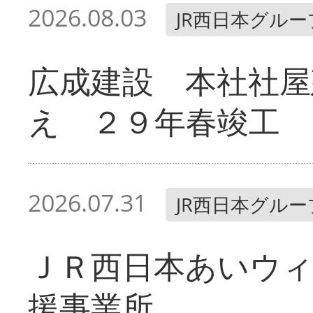
2026.08.03
JR西日本グルー
広成建設 本社社屋
え ２９年春竣工
2026.07.31
JR西日本グルー
ＪＲ西日本あいウィ
援事業所