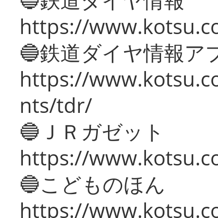
https://www.kotsu.co
🔵鉄道ダイヤ情報ア
https://www.kotsu.co
nts/tdr/
🔵ＪＲガゼット
https://www.kotsu.co
🔵こどものほん
https://www.kotsu.co