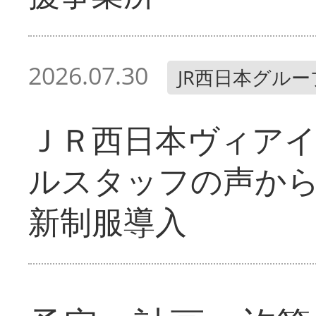
2026.07.30
JR西日本グルー
ＪＲ西日本ヴィア
ルスタッフの声か
新制服導入