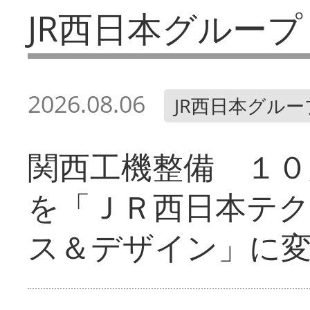
JR西日本グループ
2026.08.06
JR西日本グルー
関西工機整備 １０
を「ＪＲ西日本テ
ス＆デザイン」に