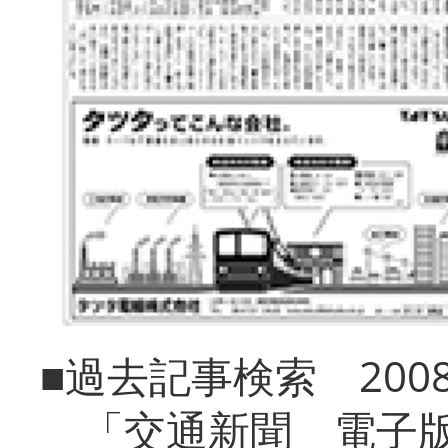
■過去記事検索 20
「交通新聞 電子版