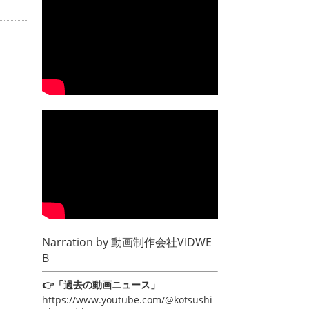
Narration by
動画制作会社VIDWE
B
👉「過去の動画ニュース」
https://www.youtube.com/@kotsushi