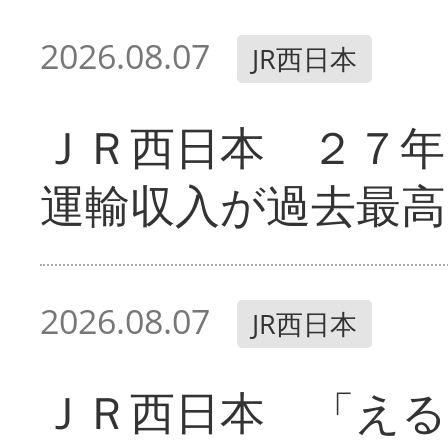
2026.08.07
JR西日本
ＪＲ西日本 ２７
運輸収入が過去最高
2026.08.07
JR西日本
ＪＲ西日本 「える