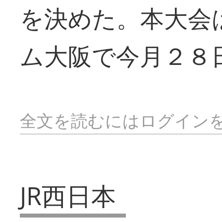
を決めた。本大会
ム大阪で今月２８
全文を読むにはログイン
JR西日本