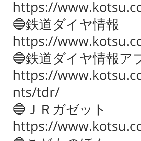
https://www.kotsu.c
🔵鉄道ダイヤ情報
https://www.kotsu.co
🔵鉄道ダイヤ情報ア
https://www.kotsu.co
nts/tdr/
🔵ＪＲガゼット
https://www.kotsu.co