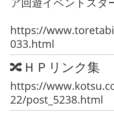
ア回遊イベントスタ
https://www.toretabi
033.html
🔀ＨＰリンク集
https://www.kotsu.c
22/post_5238.html