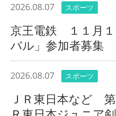
2026.08.07
スポーツ
京王電鉄 １１月１
バル」参加者募集
2026.08.07
スポーツ
ＪＲ東日本など 第
Ｒ東日本ジュニア剣