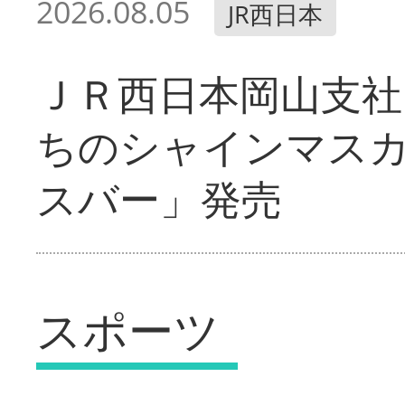
2026.08.05
JR西日本
ＪＲ西日本岡山支社
ちのシャインマス
スバー」発売
スポーツ