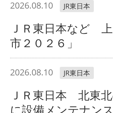
2026.08.10
JR東日本
ＪＲ東日本など 
市２０２６」
2026.08.10
JR東日本
ＪＲ東日本 北東北
に設備メンテナン