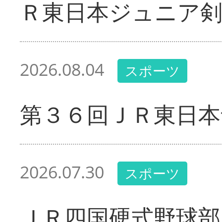
Ｒ東日本ジュニア剣
2026.08.04
スポーツ
第３６回ＪＲ東日本
2026.07.30
スポーツ
ＪＲ四国硬式野球部