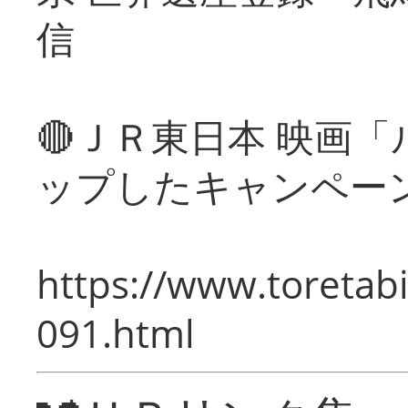
信
🔴ＪＲ東日本 映画
ップしたキャンペー
https://www.toretabi
091.html