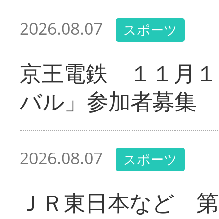
2026.08.07
スポーツ
京王電鉄 １１月１
バル」参加者募集
2026.08.07
スポーツ
ＪＲ東日本など 第