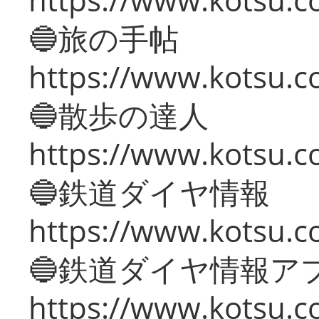
🔵旅の手帖
https://www.kotsu.co
🔵散歩の達人
https://www.kotsu.c
🔵鉄道ダイヤ情報
https://www.kotsu.co
🔵鉄道ダイヤ情報ア
https://www.kotsu.co