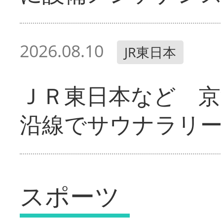
2026.08.10
JR東日本
ＪＲ東日本など 京
沿線でサウナラリ
スポーツ