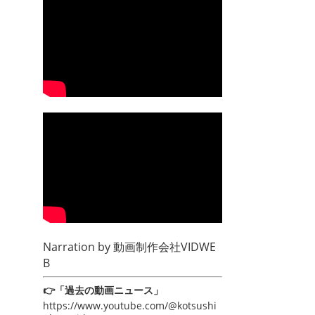
Narration by
動画制作会社VIDWE
B
👉「過去の動画ニュース」
https://www.youtube.com/@kotsushi