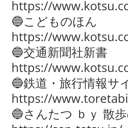
https://www.kotsu.co
🔵こどものほん
https://www.kotsu.co
🔵交通新聞社新書
https://www.kotsu.c
🔵鉄道・旅行情報サ
https://www.toretabi
🔵さんたつ ｂｙ 散