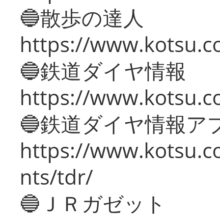
🔵散歩の達人
https://www.kotsu.c
🔵鉄道ダイヤ情報
https://www.kotsu.co
🔵鉄道ダイヤ情報ア
https://www.kotsu.co
nts/tdr/
🔵ＪＲガゼット