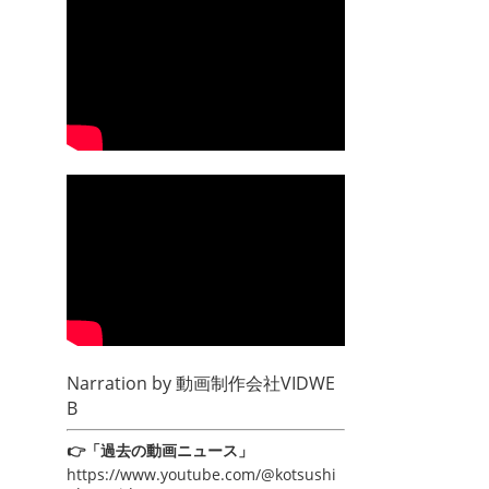
Narration by
動画制作会社VIDWE
B
👉「過去の動画ニュース」
https://www.youtube.com/@kotsushi