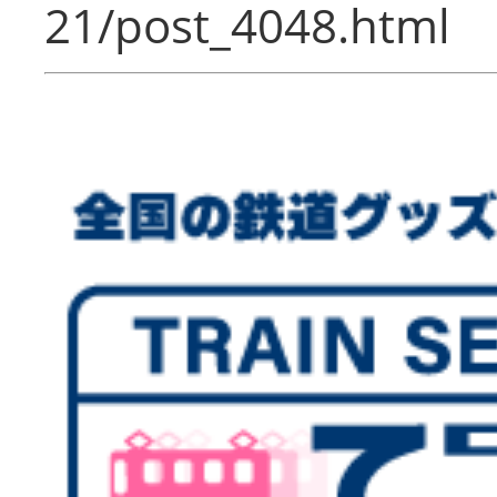
21/post_4048.html