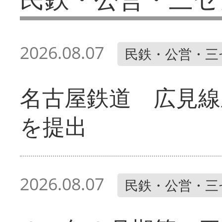
2026.08.07
民鉄・公営・三
名古屋鉄道 広見線
を提出
2026.08.07
民鉄・公営・三