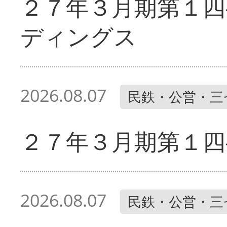
２７年３月期第１四
ディングス
2026.08.07
民鉄・公営・三
２７年３月期第１四
2026.08.07
民鉄・公営・三