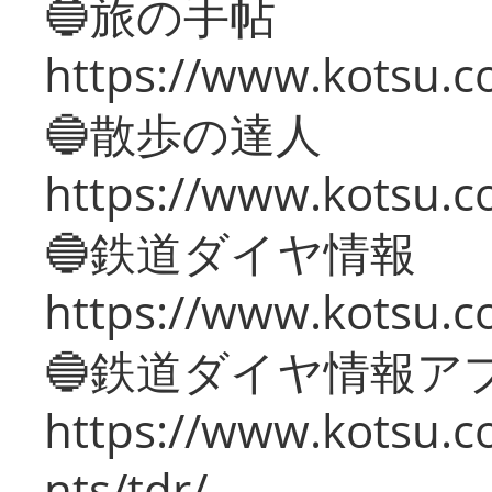
🔵旅の手帖
https://www.kotsu.co
🔵散歩の達人
https://www.kotsu.c
🔵鉄道ダイヤ情報
https://www.kotsu.co
🔵鉄道ダイヤ情報ア
https://www.kotsu.co
nts/tdr/