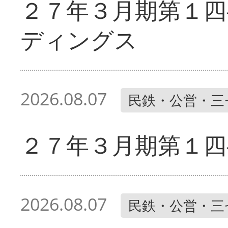
２７年３月期第１四
ディングス
2026.08.07
民鉄・公営・三
２７年３月期第１四
2026.08.07
民鉄・公営・三