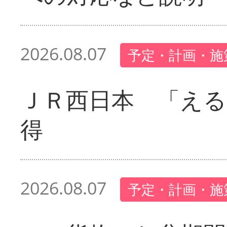
2026.08.07
予定・計画・施
ＪＲ西日本 「える
得
2026.08.07
予定・計画・施