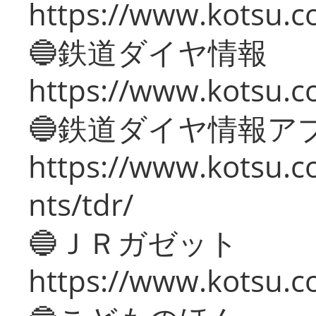
https://www.kotsu.c
🔵鉄道ダイヤ情報
https://www.kotsu.co
🔵鉄道ダイヤ情報ア
https://www.kotsu.co
nts/tdr/
🔵ＪＲガゼット
https://www.kotsu.co