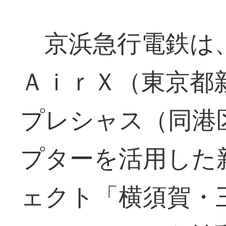
京浜急行電鉄は、
ＡｉｒＸ（東京都
プレシャス（同港
プターを活用した
ェクト「横須賀・