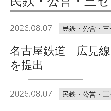
民鉄・公営・三セ
2026.08.07
民鉄・公営・三
名古屋鉄道 広見線
を提出
2026.08.07
民鉄・公営・三