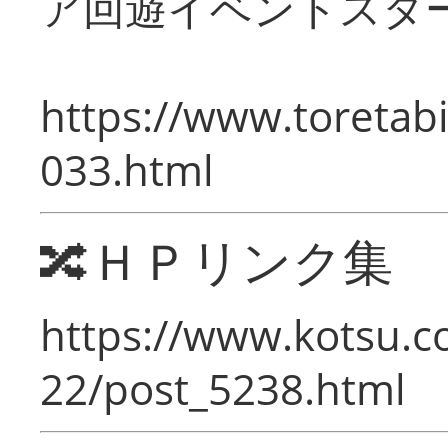
ア回遊イベントスタ
https://www.toretabi
033.html
🔀ＨＰリンク集
https://www.kotsu.c
22/post_5238.html