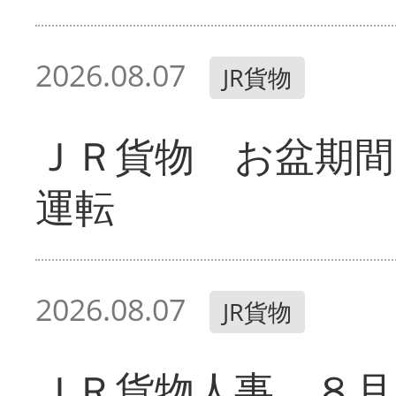
2026.08.07
JR貨物
ＪＲ貨物 お盆期間
運転
2026.08.07
JR貨物
ＪＲ貨物人事 ８月