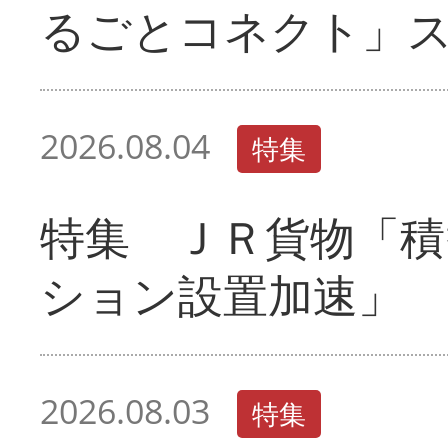
るごとコネクト」
2026.08.04
特集
特集 ＪＲ貨物「積
ション設置加速」
2026.08.03
特集