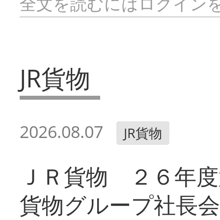
全文を読むにはログイン
JR貨物
2026.08.07
JR貨物
ＪＲ貨物 ２６年度
貨物グループ社長会