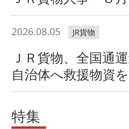
2026.08.05
JR貨物
ＪＲ貨物、全国通運
自治体へ救援物資を
特集