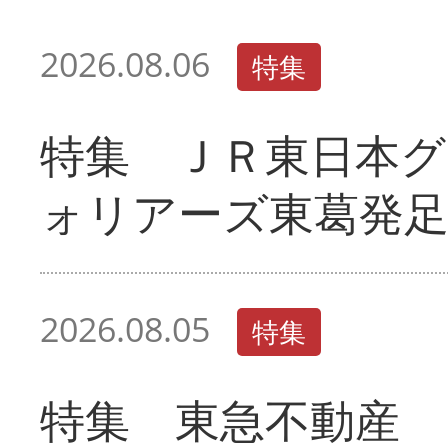
2026.08.06
特集
特集 ＪＲ東日本グ
ォリアーズ東葛発
2026.08.05
特集
特集 東急不動産 