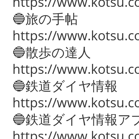
https://www.kotsu.co
🔵旅の手帖
https://www.kotsu.co
🔵散歩の達人
https://www.kotsu.c
🔵鉄道ダイヤ情報
https://www.kotsu.co
🔵鉄道ダイヤ情報ア
https://www.kotsu.co