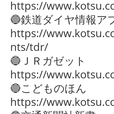
https://www.kotsu.co
🔵鉄道ダイヤ情報ア
https://www.kotsu.co
nts/tdr/
🔵ＪＲガゼット
https://www.kotsu.co
🔵こどものほん
https://www.kotsu.co