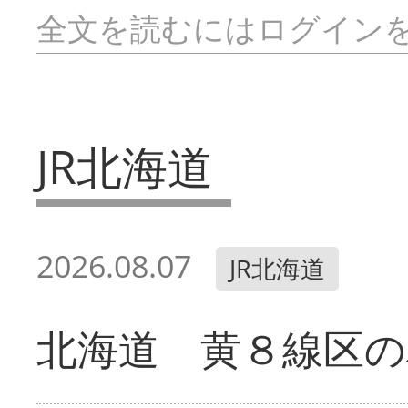
全文を読むにはログイン
JR北海道
2026.08.07
JR北海道
北海道 黄８線区の