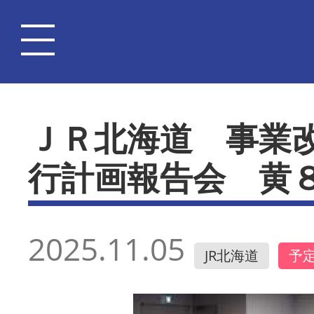
ＪＲ北海道 事業
行計画報告会 黄
2025.11.05
JR北海道
予