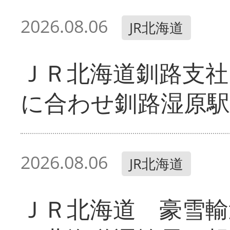
2026.08.06
JR北海道
ＪＲ北海道釧路支
に合わせ釧路湿原駅
2026.08.06
JR北海道
ＪＲ北海道 豪雪輸