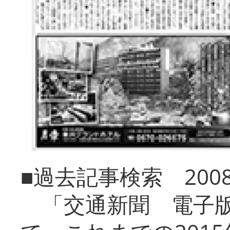
■過去記事検索 20
「交通新聞 電子版