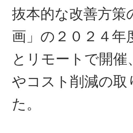
抜本的な改善方策
画」の２０２４年
とリモートで開催
やコスト削減の取
た。