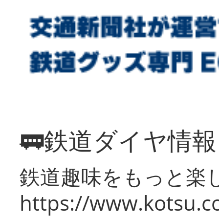
🚃鉄道ダイヤ情
鉄道趣味をもっと楽
https://www.kotsu.co