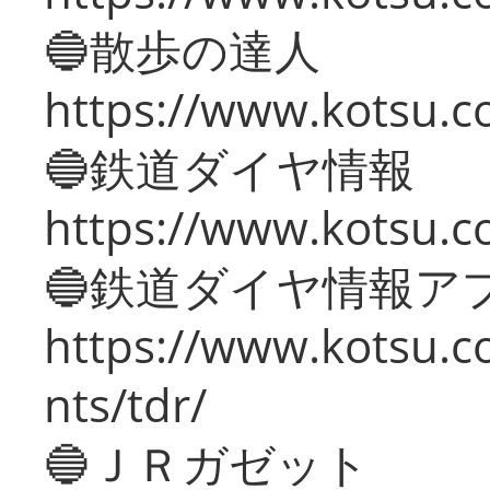
🔵散歩の達人
https://www.kotsu.c
🔵鉄道ダイヤ情報
https://www.kotsu.co
🔵鉄道ダイヤ情報ア
https://www.kotsu.co
nts/tdr/
🔵ＪＲガゼット