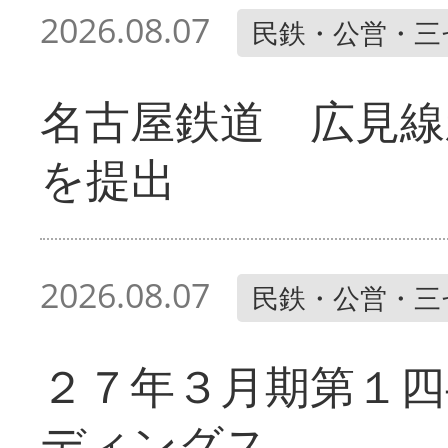
2026.08.07
民鉄・公営・三
名古屋鉄道 広見線
を提出
2026.08.07
民鉄・公営・三
２７年３月期第１四
ディングス