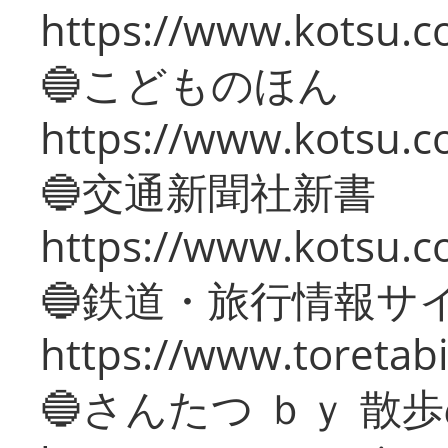
https://www.kotsu.co
🔵こどものほん
https://www.kotsu.co
🔵交通新聞社新書
https://www.kotsu.c
🔵鉄道・旅行情報サ
https://www.toretabi
🔵さんたつ ｂｙ 散