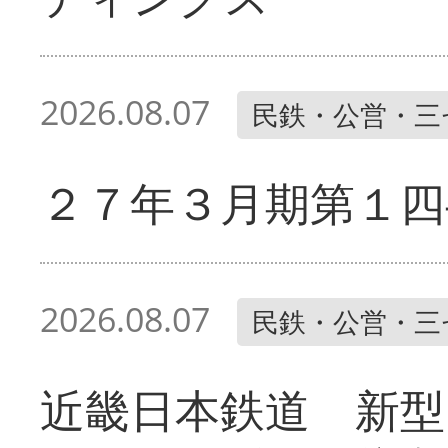
2026.08.07
民鉄・公営・三
２７年３月期第１四
2026.08.07
民鉄・公営・三
近畿日本鉄道 新型