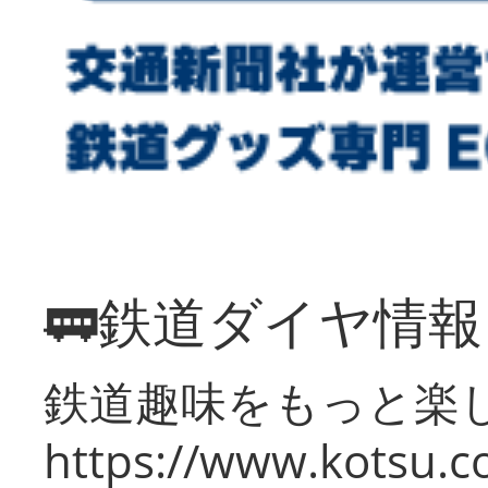
🚃鉄道ダイヤ情
鉄道趣味をもっと楽
https://www.kotsu.co