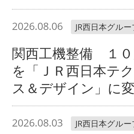
2026.08.06
JR西日本グルー
関西工機整備 １０
を「ＪＲ西日本テ
ス＆デザイン」に
2026.08.03
JR西日本グルー