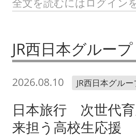
全文を読むにはログイン
JR西日本グループ
2026.08.10
JR西日本グルー
日本旅行 次世代育
来担う高校生応援