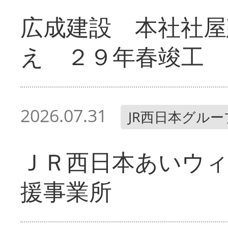
広成建設 本社社屋
え ２９年春竣工
2026.07.31
JR西日本グルー
ＪＲ西日本あいウィ
援事業所