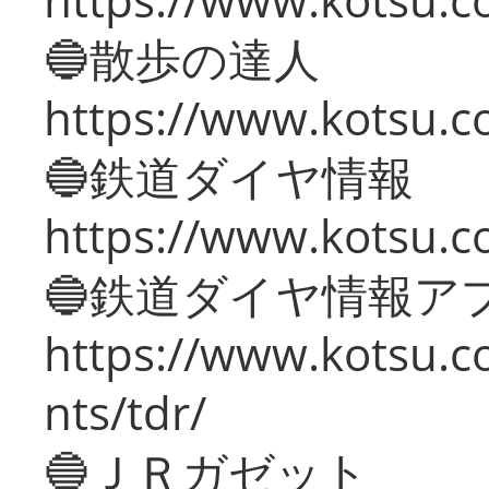
🔵散歩の達人
https://www.kotsu.c
🔵鉄道ダイヤ情報
https://www.kotsu.co
🔵鉄道ダイヤ情報ア
https://www.kotsu.co
nts/tdr/
🔵ＪＲガゼット