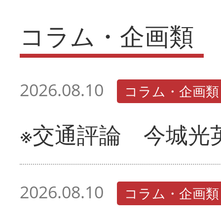
コラム・企画類
2026.08.10
コラム・企画類
※交通評論 今城光
2026.08.10
コラム・企画類