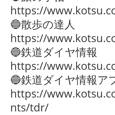
https://www.kotsu.co
🔵散歩の達人
https://www.kotsu.c
🔵鉄道ダイヤ情報
https://www.kotsu.co
🔵鉄道ダイヤ情報ア
https://www.kotsu.co
nts/tdr/