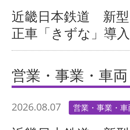
近畿日本鉄道 新型
正車「きずな」導入
営業・事業・車両
2026.08.07
営業・事業・車