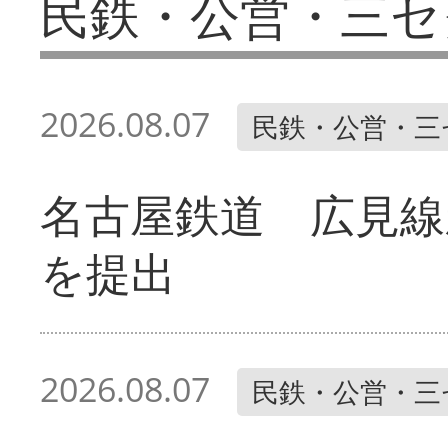
民鉄・公営・三セ
2026.08.07
民鉄・公営・三
名古屋鉄道 広見線
を提出
2026.08.07
民鉄・公営・三