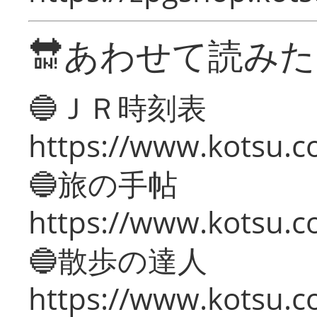
🔛あわせて読み
🔵ＪＲ時刻表
https://www.kotsu.co
🔵旅の手帖
https://www.kotsu.co
🔵散歩の達人
https://www.kotsu.c