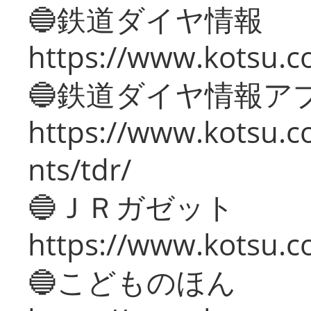
🔵鉄道ダイヤ情報
https://www.kotsu.co
🔵鉄道ダイヤ情報ア
https://www.kotsu.co
nts/tdr/
🔵ＪＲガゼット
https://www.kotsu.co
🔵こどものほん