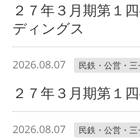
２７年３月期第１四
ディングス
2026.08.07
民鉄・公営・三
２７年３月期第１四
2026.08.07
民鉄・公営・三