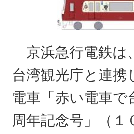
京浜急行電鉄は、
台湾観光庁と連携
電車「赤い電車で
周年記念号」（１