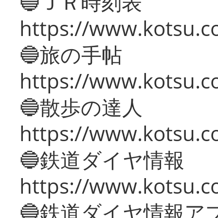
🔵ＪＲ時刻表
https://www.kotsu.co
🔵旅の手帖
https://www.kotsu.co
🔵散歩の達人
https://www.kotsu.c
🔵鉄道ダイヤ情報
https://www.kotsu.co
🔵鉄道ダイヤ情報ア