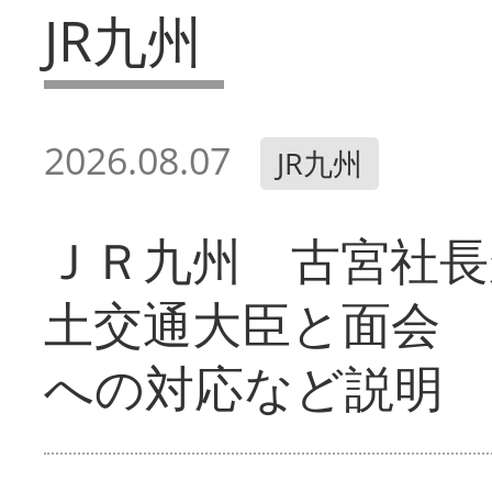
JR九州
2026.08.07
JR九州
ＪＲ九州 古宮社長
土交通大臣と面会 
への対応など説明