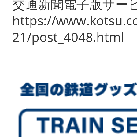
交通新聞電子版サー
https://www.kotsu.c
21/post_4048.html