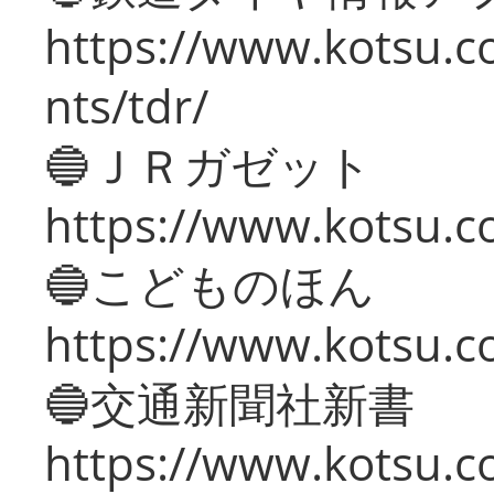
https://www.kotsu.co
nts/tdr/
🔵ＪＲガゼット
https://www.kotsu.co
🔵こどものほん
https://www.kotsu.co
🔵交通新聞社新書
https://www.kotsu.c