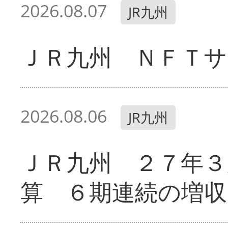
2026.08.07
JR九州
ＪＲ九州 ＮＦＴサ
2026.08.06
JR九州
ＪＲ九州 ２７年３
算 ６期連続の増収