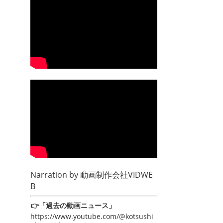
Narration by
動画制作会社VIDWE
B
👉「過去の動画ニュース」
https://www.youtube.com/@kotsushi