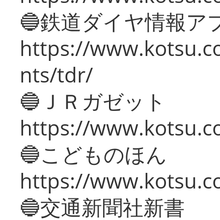
🔵鉄道ダイヤ情報ア
https://www.kotsu.co
nts/tdr/
🔵ＪＲガゼット
https://www.kotsu.co
🔵こどものほん
https://www.kotsu.co
🔵交通新聞社新書