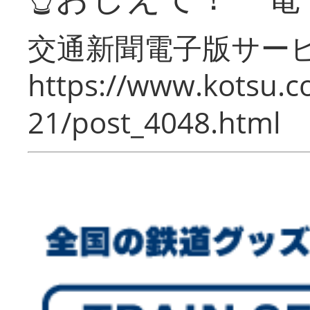
交通新聞電子版サー
https://www.kotsu.c
21/post_4048.html