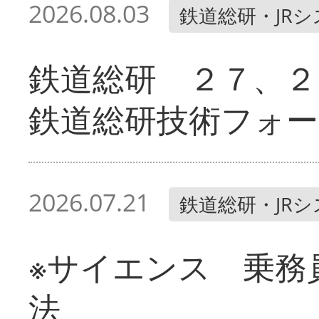
2026.08.03
鉄道総研・JR
鉄道総研 ２７、２
鉄道総研技術フォー
2026.07.21
鉄道総研・JR
※サイエンス 乗務
法