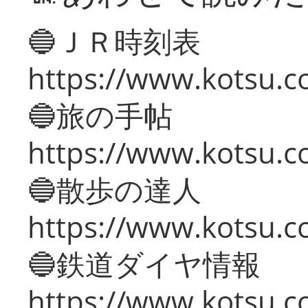
🔵ＪＲ時刻表
https://www.kotsu.co
🔵旅の手帖
https://www.kotsu.co
🔵散歩の達人
https://www.kotsu.c
🔵鉄道ダイヤ情報
https://www.kotsu.co