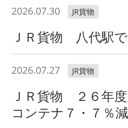
2026.07.30
JR貨物
ＪＲ貨物 八代駅で
2026.07.27
JR貨物
ＪＲ貨物 ２６年
コンテナ７・７％