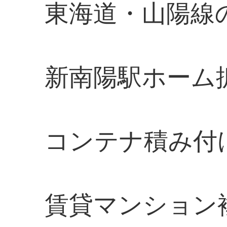
東海道・山陽線
新南陽駅ホーム
コンテナ積み付
賃貸マンション