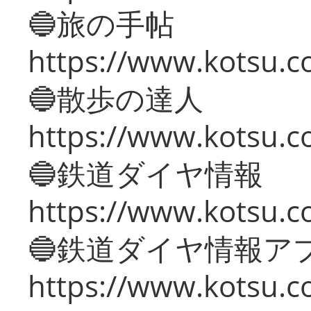
🔵旅の手帖
https://www.kotsu.co
🔵散歩の達人
https://www.kotsu.c
🔵鉄道ダイヤ情報
https://www.kotsu.co
🔵鉄道ダイヤ情報ア
https://www.kotsu.co