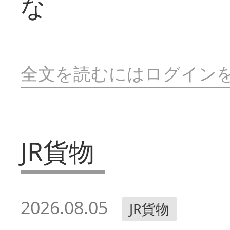
な
全文を読むにはログイン
JR貨物
2026.08.05
JR貨物