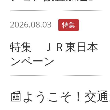
2026.08.03
特集
特集 ＪＲ東日本 
ンペーン
📰ようこそ！交