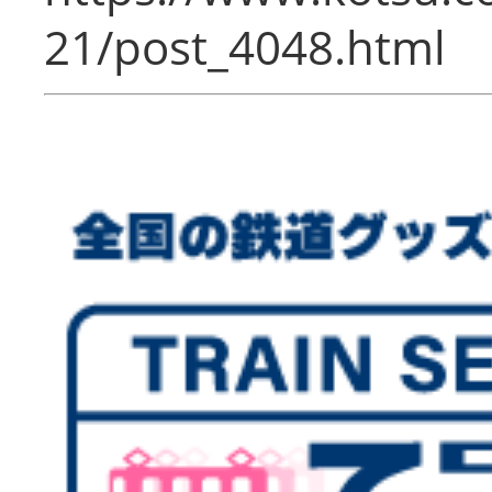
21/post_4048.html