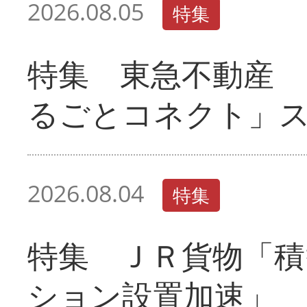
2026.08.05
特集
特集 東急不動産 
るごとコネクト」
2026.08.04
特集
特集 ＪＲ貨物「積
ション設置加速」