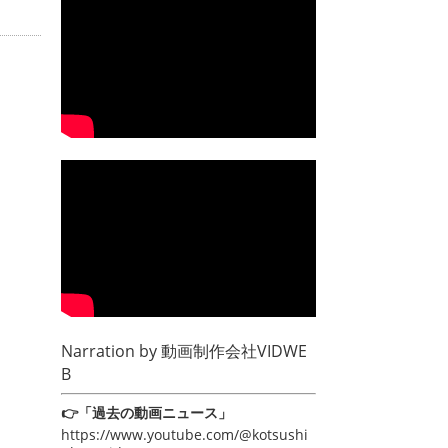
Narration by
動画制作会社VIDWE
B
👉「過去の動画ニュース」
https://www.youtube.com/@kotsushi