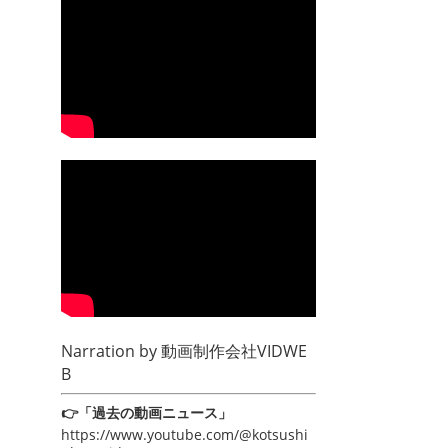
Narration by
動画制作会社VIDWE
B
👉「過去の動画ニュース」
https://www.youtube.com/@kotsushi