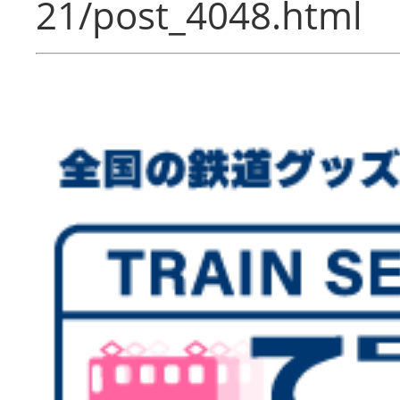
21/post_4048.html