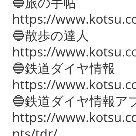
🔵旅の手帖
https://www.kotsu.co
🔵散歩の達人
https://www.kotsu.c
🔵鉄道ダイヤ情報
https://www.kotsu.co
🔵鉄道ダイヤ情報ア
https://www.kotsu.co
nts/tdr/