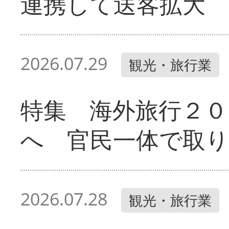
連携して送客拡大
2026.07.29
観光・旅行業
特集 海外旅行２０
へ 官民一体で取
2026.07.28
観光・旅行業