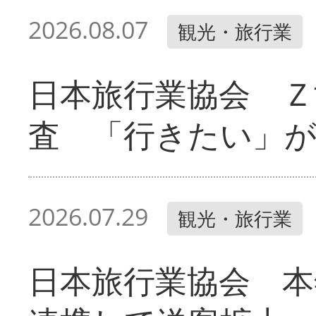
2026.08.07
観光・旅行業
日本旅行業協会 Ｚ
査 「行きたい」
2026.07.29
観光・旅行業
日本旅行業協会 本