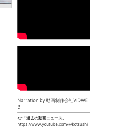
Narration by
動画制作会社VIDWE
B
👉「過去の動画ニュース」
https://www.youtube.com/@kotsushi