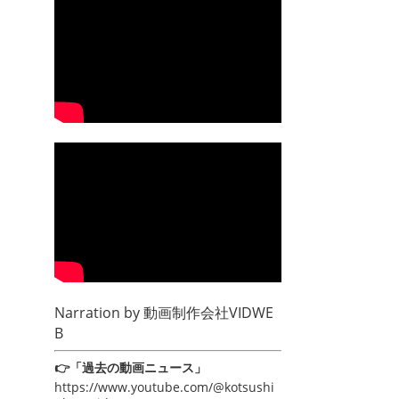
Narration by
動画制作会社VIDWE
B
👉「過去の動画ニュース」
https://www.youtube.com/@kotsushi