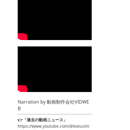
Narration by
動画制作会社VIDWE
B
👉「過去の動画ニュース」
https://www.youtube.com/@kotsushi