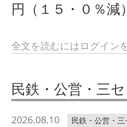
円（１５・０％減
全文を読むにはログイン
民鉄・公営・三セ
2026.08.10
民鉄・公営・三