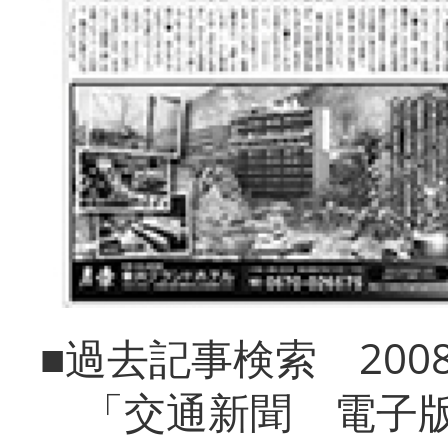
■過去記事検索 20
「交通新聞 電子版