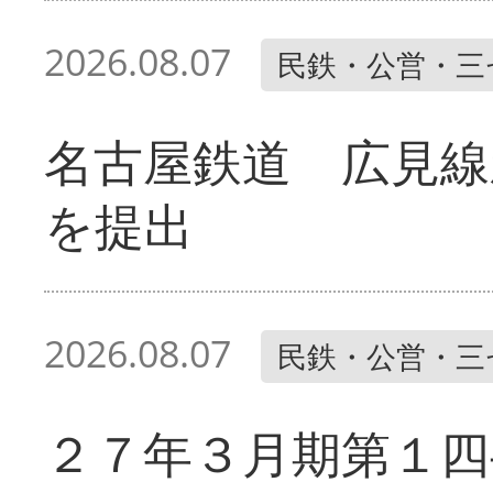
2026.08.07
民鉄・公営・三
名古屋鉄道 広見線
を提出
2026.08.07
民鉄・公営・三
２７年３月期第１四