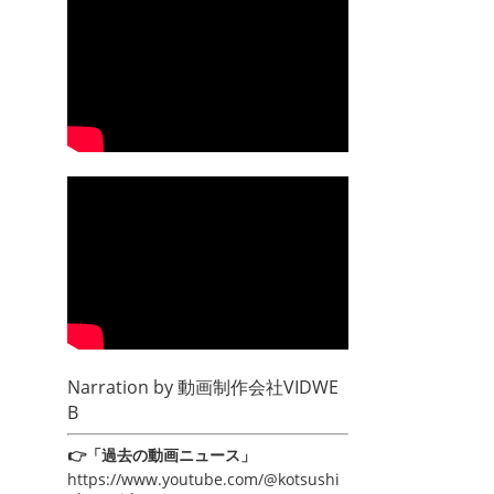
Narration by
動画制作会社VIDWE
B
👉「過去の動画ニュース」
https://www.youtube.com/@kotsushi