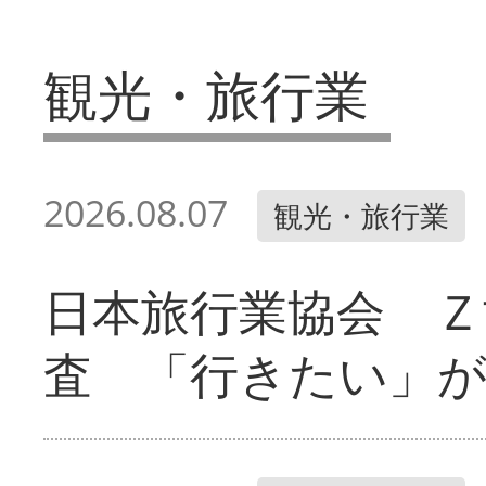
観光・旅行業
2026.08.07
観光・旅行業
日本旅行業協会 Ｚ
査 「行きたい」