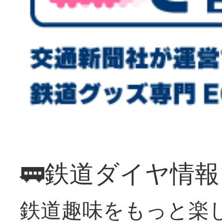
🚃鉄道ダイヤ情
鉄道趣味をもっと楽