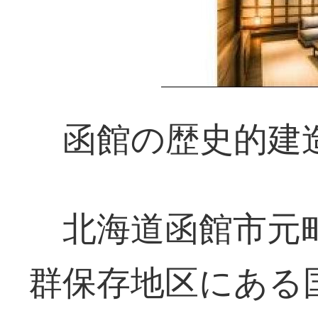
函館の歴史的建
北海道函館市元町
群保存地区にある