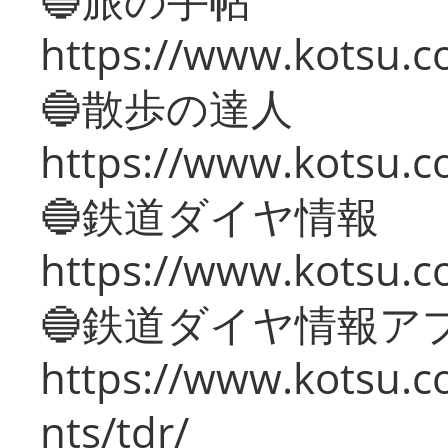
https://www.kotsu.co
🔵散歩の達人
https://www.kotsu.c
🔵鉄道ダイヤ情報
https://www.kotsu.co
🔵鉄道ダイヤ情報ア
https://www.kotsu.co
nts/tdr/