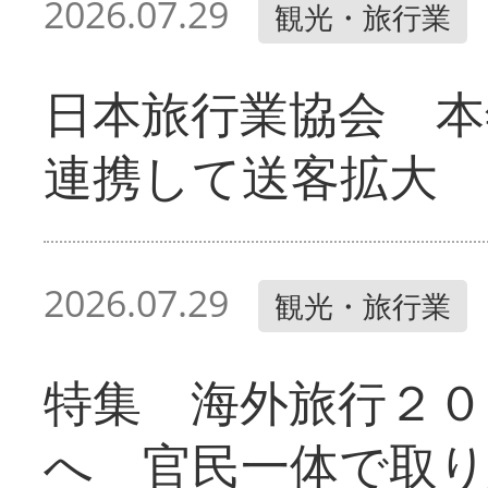
2026.07.29
観光・旅行業
日本旅行業協会 本
連携して送客拡大
2026.07.29
観光・旅行業
特集 海外旅行２０
へ 官民一体で取