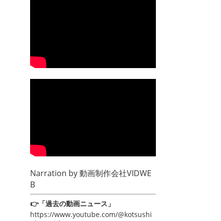
Narration by
動画制作会社VIDWE
B
👉「過去の動画ニュース」
https://www.youtube.com/@kotsushi