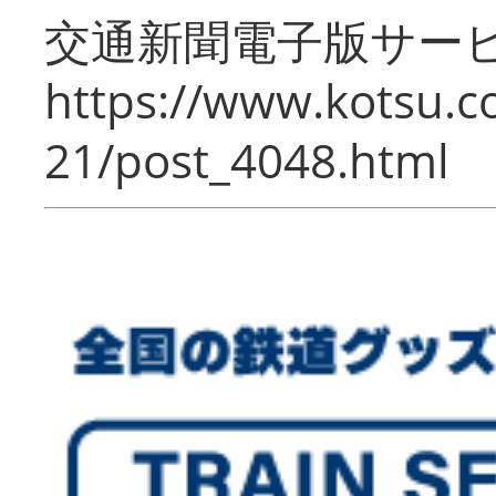
交通新聞電子版サー
https://www.kotsu.c
21/post_4048.html