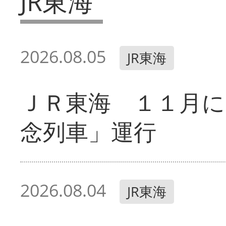
JR東海
2026.08.05
JR東海
ＪＲ東海 １１月に
念列車」運行
2026.08.04
JR東海