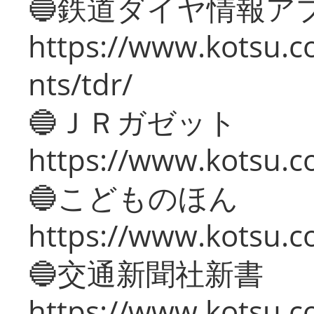
🔵鉄道ダイヤ情報ア
https://www.kotsu.co
nts/tdr/
🔵ＪＲガゼット
https://www.kotsu.co
🔵こどものほん
https://www.kotsu.co
🔵交通新聞社新書
https://www.kotsu.c