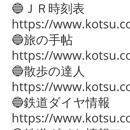
🔵ＪＲ時刻表
https://www.kotsu.co
🔵旅の手帖
https://www.kotsu.co
🔵散歩の達人
https://www.kotsu.c
🔵鉄道ダイヤ情報
https://www.kotsu.co