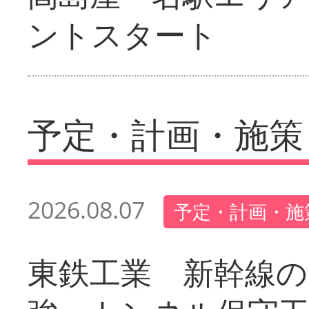
ントスタート
予定・計画・施策
2026.08.07
予定・計画・施
東鉄工業 新幹線の