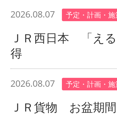
2026.08.07
予定・計画・施
ＪＲ西日本 「える
得
2026.08.07
予定・計画・施
ＪＲ貨物 お盆期間