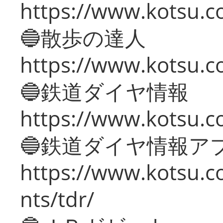
https://www.kotsu.co
🔵散歩の達人
https://www.kotsu.c
🔵鉄道ダイヤ情報
https://www.kotsu.co
🔵鉄道ダイヤ情報ア
https://www.kotsu.co
nts/tdr/