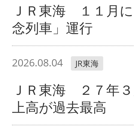
ＪＲ東海 １１月に
念列車」運行
2026.08.04
JR東海
ＪＲ東海 ２７年３
上高が過去最高