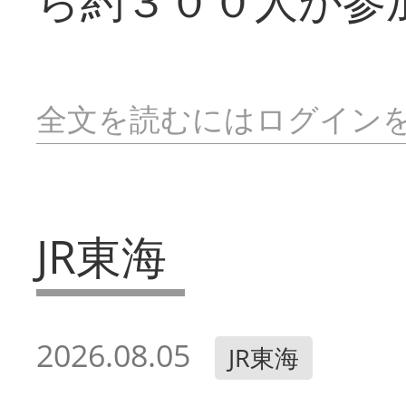
ら約３００人が参
全文を読むにはログイン
JR東海
2026.08.05
JR東海