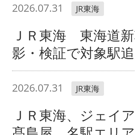
2026.07.31
JR東海
ＪＲ東海 東海道新
影・検証で対象駅追
2026.07.31
JR東海
ＪＲ東海、ジェイ
髙島屋 名駅エリ