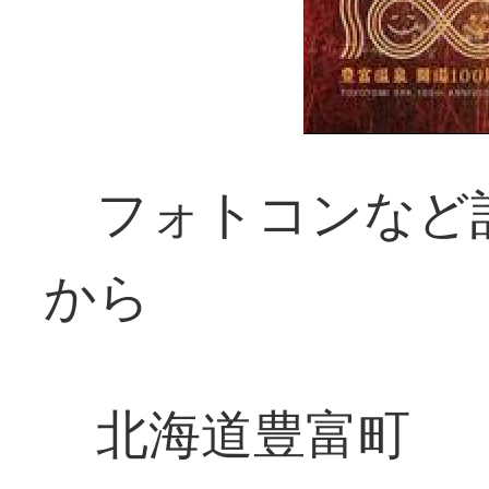
フォトコンなど
から
北海道豊富町