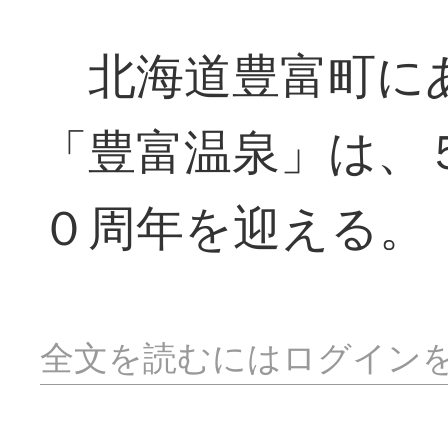
北海道豊富町に
「豊富温泉」は、
０周年を迎える。
全文を読むにはログイン