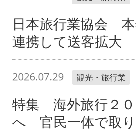
日本旅行業協会 本
連携して送客拡大
2026.07.29
観光・旅行業
特集 海外旅行２０
へ 官民一体で取