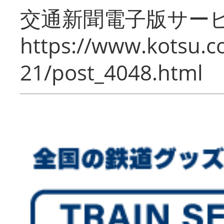
交通新聞電子版サー
https://www.kotsu.c
21/post_4048.html