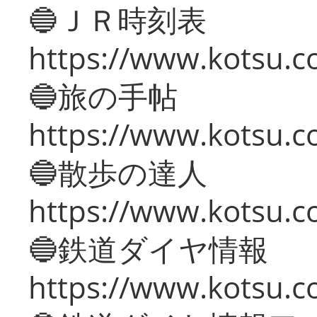
🔵ＪＲ時刻表
https://www.kotsu.co
🔵旅の手帖
https://www.kotsu.co
🔵散歩の達人
https://www.kotsu.c
🔵鉄道ダイヤ情報
https://www.kotsu.co