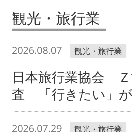
観光・旅行業
2026.08.07
観光・旅行業
日本旅行業協会 Ｚ
査 「行きたい」
2026.07.29
観光・旅行業