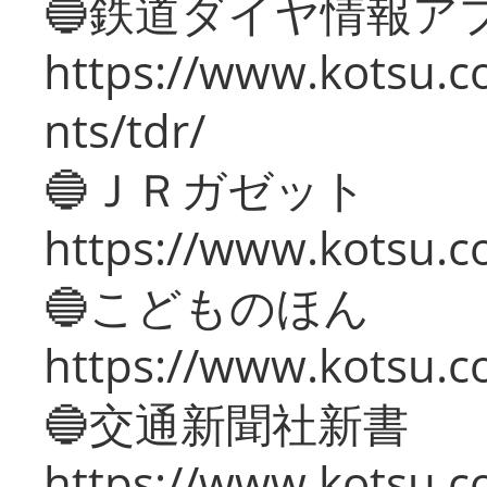
🔵鉄道ダイヤ情報ア
https://www.kotsu.co
nts/tdr/
🔵ＪＲガゼット
https://www.kotsu.co
🔵こどものほん
https://www.kotsu.co
🔵交通新聞社新書
https://www.kotsu.c