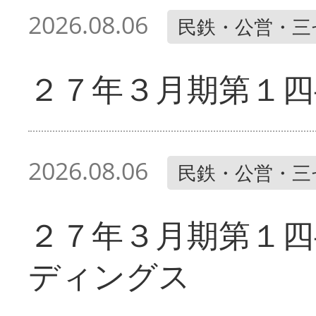
2026.08.06
民鉄・公営・三
２７年３月期第１四
2026.08.06
民鉄・公営・三
２７年３月期第１四
ディングス