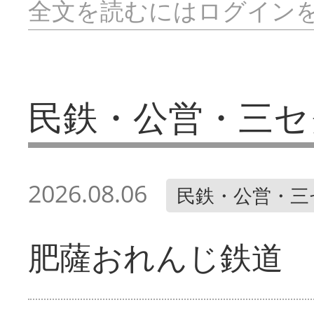
全文を読むにはログイン
民鉄・公営・三セ
2026.08.06
民鉄・公営・三
肥薩おれんじ鉄道 