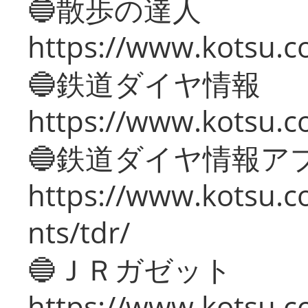
🔵散歩の達人
https://www.kotsu.c
🔵鉄道ダイヤ情報
https://www.kotsu.co
🔵鉄道ダイヤ情報ア
https://www.kotsu.co
nts/tdr/
🔵ＪＲガゼット
https://www.kotsu.co