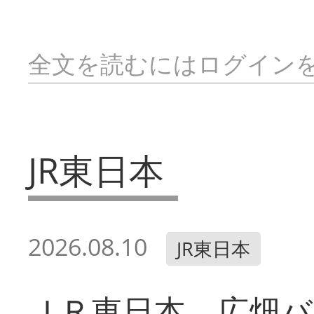
全文を読むにはログイン
JR東日本
2026.08.10
JR東日本
ＪＲ東日本 広畑