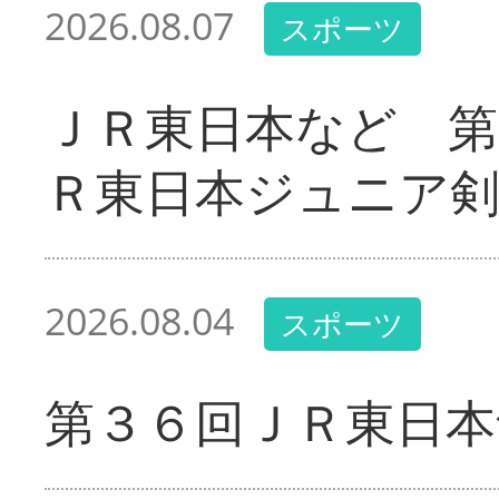
2026.08.07
スポーツ
ＪＲ東日本など 第
Ｒ東日本ジュニア剣
2026.08.04
スポーツ
第３６回ＪＲ東日本