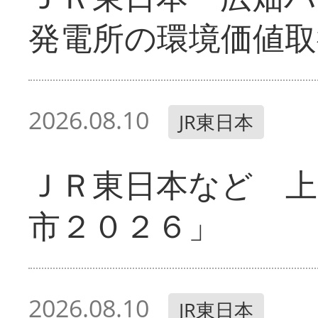
発電所の環境価値取
2026.08.10
JR東日本
ＪＲ東日本など 
市２０２６」
2026.08.10
JR東日本