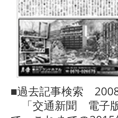
■過去記事検索 20
「交通新聞 電子版