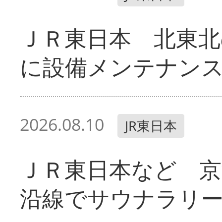
ＪＲ東日本 北東北
に設備メンテナン
2026.08.10
JR東日本
ＪＲ東日本など 京
沿線でサウナラリ