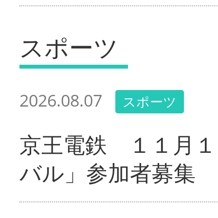
スポーツ
2026.08.07
スポーツ
京王電鉄 １１月１
バル」参加者募集