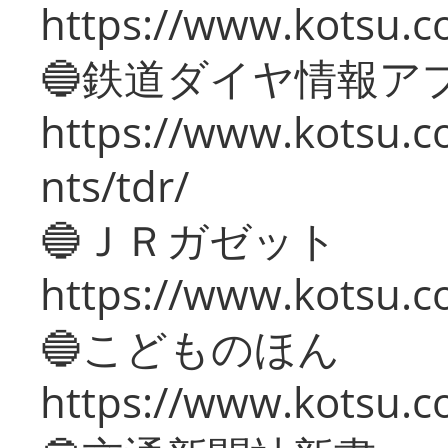
https://www.kotsu.co
🔵鉄道ダイヤ情報ア
https://www.kotsu.co
nts/tdr/
🔵ＪＲガゼット
https://www.kotsu.co
🔵こどものほん
https://www.kotsu.co