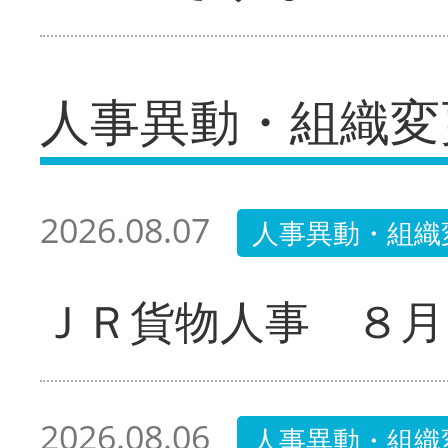
人事異動・組織変
2026.08.07
人事異動・組織
ＪＲ貨物人事 ８月
2026.08.06
人事異動・組織