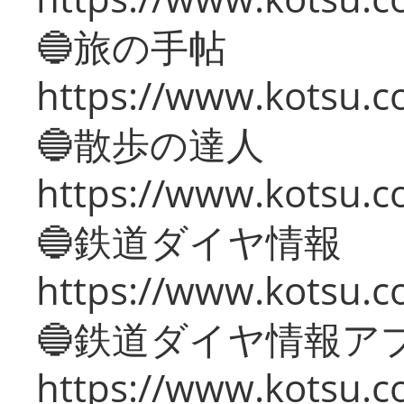
🔵旅の手帖
https://www.kotsu.co
🔵散歩の達人
https://www.kotsu.c
🔵鉄道ダイヤ情報
https://www.kotsu.co
🔵鉄道ダイヤ情報ア
https://www.kotsu.co