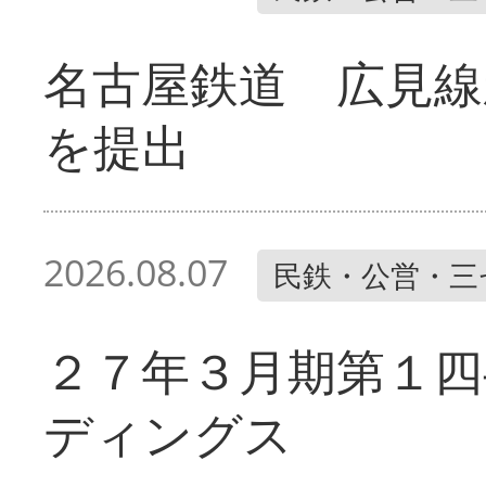
名古屋鉄道 広見線
を提出
2026.08.07
民鉄・公営・三
２７年３月期第１四
ディングス