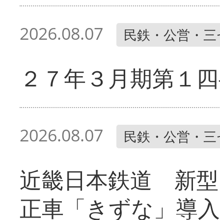
2026.08.07
民鉄・公営・三
２７年３月期第１四
2026.08.07
民鉄・公営・三
近畿日本鉄道 新型
正車「きずな」導入