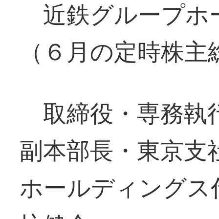
近鉄グループホ
（６月の定時株主
取締役・専務執行
副本部長・東京支
ホールディングス