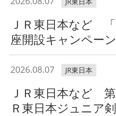
2026.08.07
JR東日本
ＪＲ東日本など 「
座開設キャンペー
2026.08.07
JR東日本
ＪＲ東日本など 第
Ｒ東日本ジュニア剣