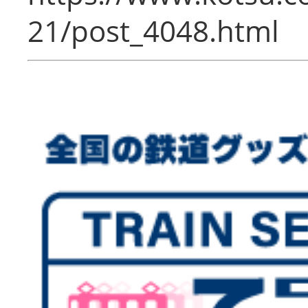
21/post_4048.html