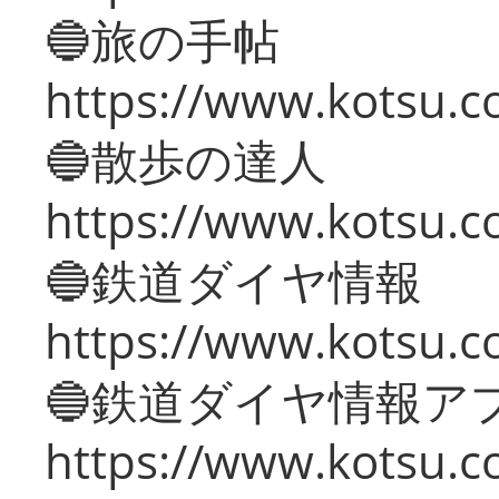
🔵旅の手帖
https://www.kotsu.co
🔵散歩の達人
https://www.kotsu.c
🔵鉄道ダイヤ情報
https://www.kotsu.co
🔵鉄道ダイヤ情報ア
https://www.kotsu.co