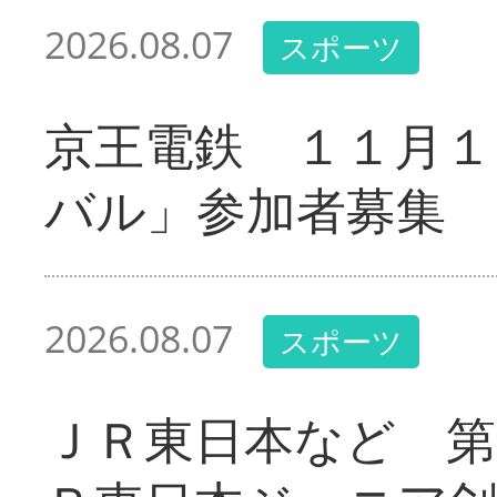
2026.08.07
スポーツ
京王電鉄 １１月１
バル」参加者募集
2026.08.07
スポーツ
ＪＲ東日本など 第