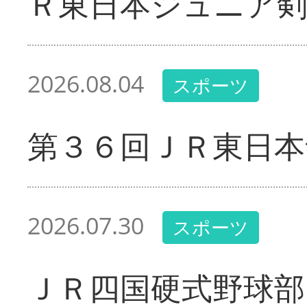
Ｒ東日本ジュニア剣
2026.08.04
スポーツ
第３６回ＪＲ東日本
2026.07.30
スポーツ
ＪＲ四国硬式野球部