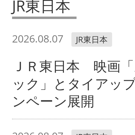
JR東日本
2026.08.07
JR東日本
ＪＲ東日本 映画「
ック」とタイアッ
ンペーン展開