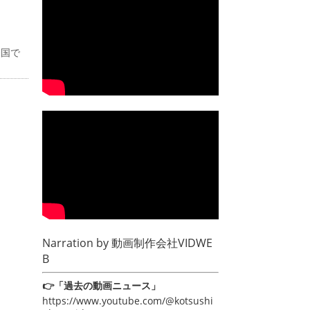
全国で
Narration by
動画制作会社VIDWE
B
👉「過去の動画ニュース」
https://www.youtube.com/@kotsushi