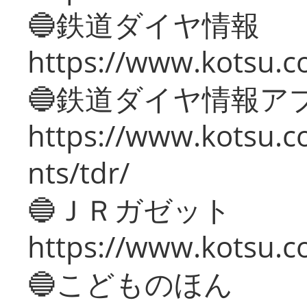
🔵鉄道ダイヤ情報
https://www.kotsu.co
🔵鉄道ダイヤ情報ア
https://www.kotsu.co
nts/tdr/
🔵ＪＲガゼット
https://www.kotsu.co
🔵こどものほん