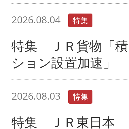
2026.08.04
特集
特集 ＪＲ貨物「積
ション設置加速」
2026.08.03
特集
特集 ＪＲ東日本 