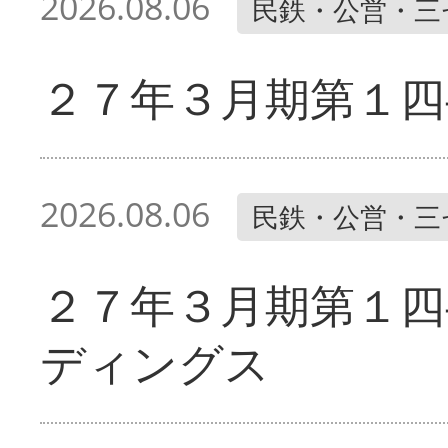
2026.08.06
民鉄・公営・三
２７年３月期第１四
2026.08.06
民鉄・公営・三
２７年３月期第１四
ディングス