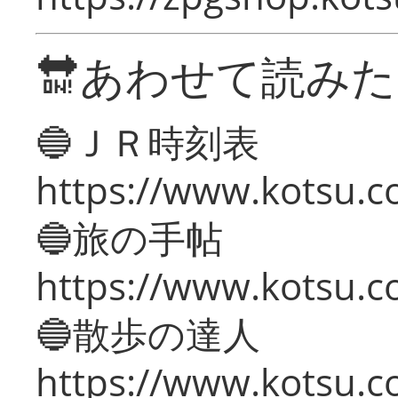
🔛あわせて読み
🔵ＪＲ時刻表
https://www.kotsu.co
🔵旅の手帖
https://www.kotsu.co
🔵散歩の達人
https://www.kotsu.c