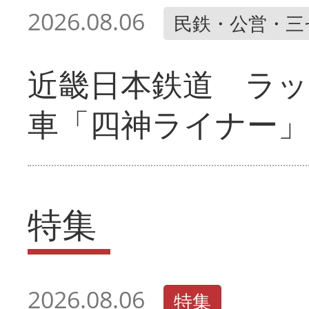
2026.08.06
民鉄・公営・三
近畿日本鉄道 ラ
車「四神ライナー
特集
2026.08.06
特集