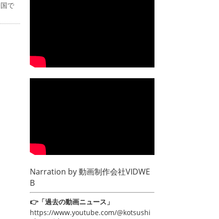
全国で
Narration by
動画制作会社VIDWE
B
👉「過去の動画ニュース」
https://www.youtube.com/@kotsushi