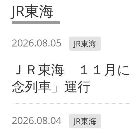
JR東海
2026.08.05
JR東海
ＪＲ東海 １１月に
念列車」運行
2026.08.04
JR東海