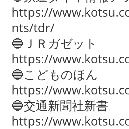
https://www.kotsu.co
nts/tdr/
🔵ＪＲガゼット
https://www.kotsu.co
🔵こどものほん
https://www.kotsu.co
🔵交通新聞社新書
https://www.kotsu.c