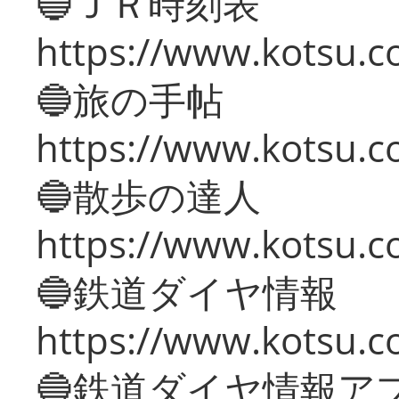
🔵ＪＲ時刻表
https://www.kotsu.co
🔵旅の手帖
https://www.kotsu.co
🔵散歩の達人
https://www.kotsu.c
🔵鉄道ダイヤ情報
https://www.kotsu.co
🔵鉄道ダイヤ情報ア