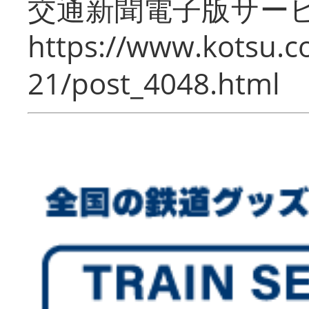
交通新聞電子版サー
https://www.kotsu.c
21/post_4048.html