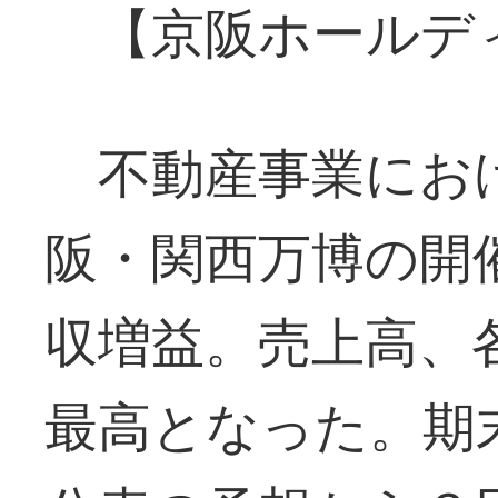
【京阪ホールデ
不動産事業にお
阪・関西万博の開
収増益。売上高、
最高となった。期