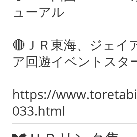
ューアル
🔴ＪＲ東海、ジェイ
ア回遊イベントスタ
https://www.toretabi
033.html