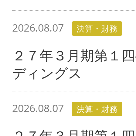
2026.08.07
決算・財務
２７年３月期第１四
ディングス
2026.08.07
決算・財務
２７年３月期第１四