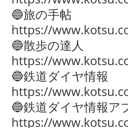
🔵旅の手帖
https://www.kotsu.co
🔵散歩の達人
https://www.kotsu.c
🔵鉄道ダイヤ情報
https://www.kotsu.co
🔵鉄道ダイヤ情報ア
https://www.kotsu.co