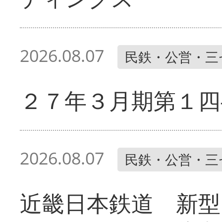
2026.08.07
民鉄・公営・三
２７年３月期第１四
2026.08.07
民鉄・公営・三
近畿日本鉄道 新型