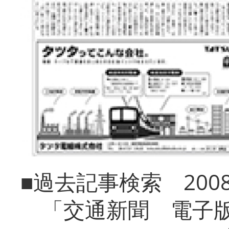
■過去記事検索 20
「交通新聞 電子版