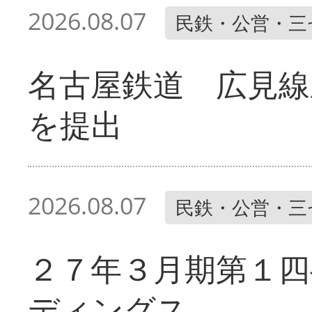
2026.08.07
民鉄・公営・三
名古屋鉄道 広見線
を提出
2026.08.07
民鉄・公営・三
２７年３月期第１四
ディングス