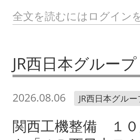
全文を読むにはログイン
JR西日本グループ
2026.08.06
JR西日本グルー
関西工機整備 １０