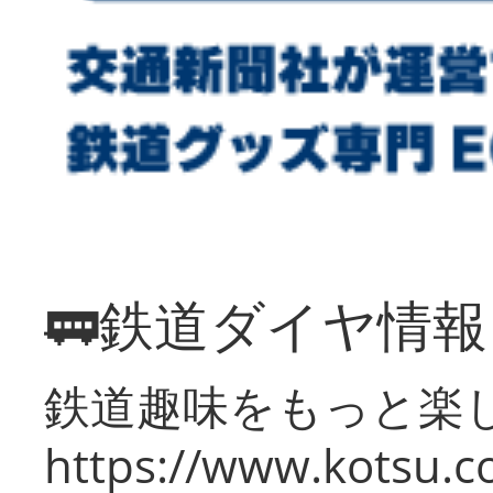
🚃鉄道ダイヤ情
鉄道趣味をもっと楽
https://www.kotsu.co