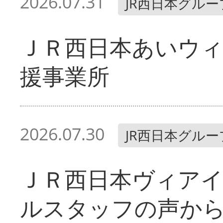
2026.07.31
JR西日本グルー
ＪＲ西日本あいウィ
援事業所
2026.07.30
JR西日本グルー
ＪＲ西日本ヴィア
ルスタッフの声か