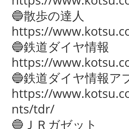
🔵散歩の達人
https://www.kotsu.c
🔵鉄道ダイヤ情報
https://www.kotsu.co
🔵鉄道ダイヤ情報ア
https://www.kotsu.co
nts/tdr/
🔵ＪＲガゼット