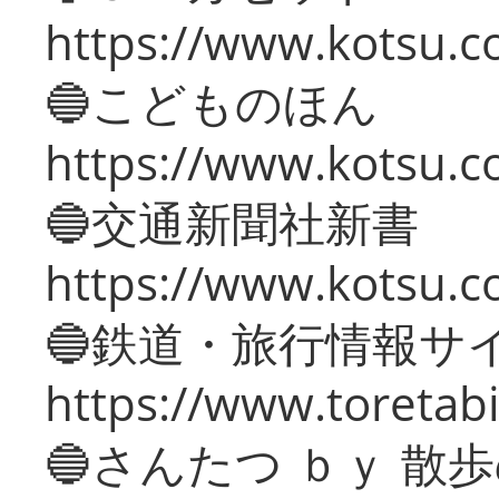
https://www.kotsu.co
🔵こどものほん
https://www.kotsu.co
🔵交通新聞社新書
https://www.kotsu.c
🔵鉄道・旅行情報サ
https://www.toretabi
🔵さんたつ ｂｙ 散