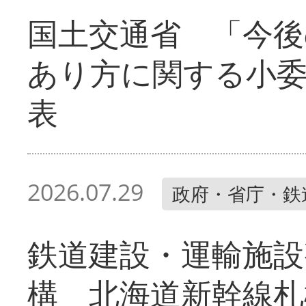
国土交通省 「今後
あり方に関する小
表
2026.07.29
政府・省庁・鉄
鉄道建設・運輸施設
構 北海道新幹線札