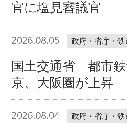
官に塩見審議官
2026.08.05
政府・省庁・鉄
国土交通省 都市鉄
京、大阪圏が上昇
2026.08.04
政府・省庁・鉄