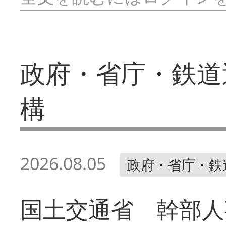
政府・省庁・鉄道
構
2026.08.05
政府・省庁・鉄
国土交通省 幹部人