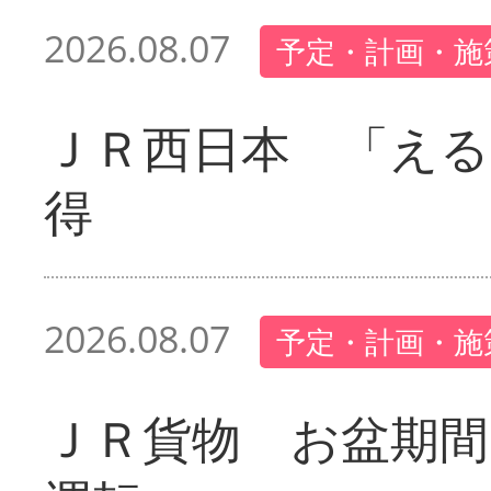
2026.08.07
予定・計画・施
ＪＲ西日本 「える
得
2026.08.07
予定・計画・施
ＪＲ貨物 お盆期間