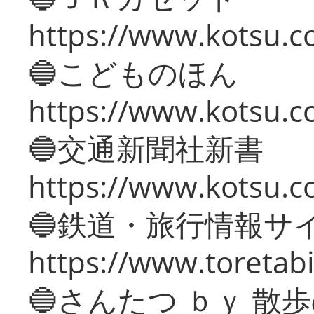
https://www.kotsu.co
🔵こどものほん
https://www.kotsu.co
🔵交通新聞社新書
https://www.kotsu.c
🔵鉄道・旅行情報サ
https://www.toretabi
🔵さんたつ ｂｙ 散