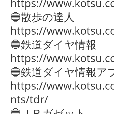
https://www.kotsu.co
🔵散歩の達人
https://www.kotsu.c
🔵鉄道ダイヤ情報
https://www.kotsu.co
🔵鉄道ダイヤ情報ア
https://www.kotsu.co
nts/tdr/
🔵ＪＲガゼット