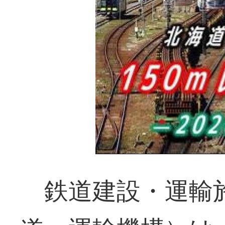
鉄道建設・運輸施