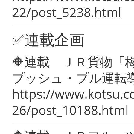
22/post_5238.html
✅連載企画
🔶連載 ＪＲ貨物
プッシュ・プル運転
https://www.kotsu.c
26/post_10188.html