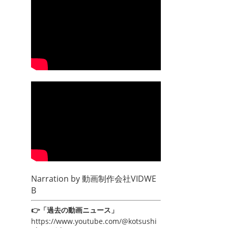
Narration by
動画制作会社VIDWE
B
👉「過去の動画ニュース」
https://www.youtube.com/@kotsushi