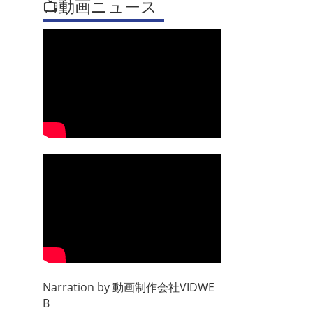
📺動画ニュース
Narration by
動画制作会社VIDWE
B