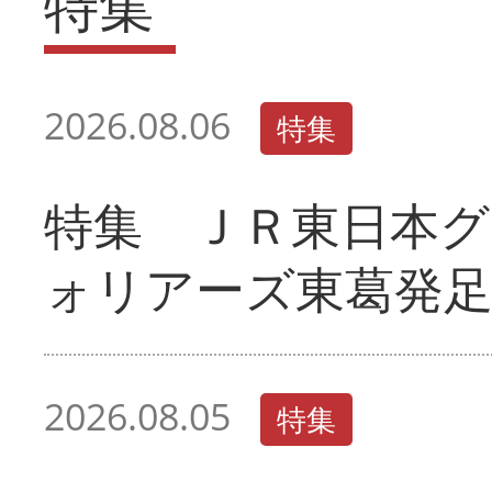
特集
2026.08.06
特集
特集 ＪＲ東日本グ
ォリアーズ東葛発
2026.08.05
特集