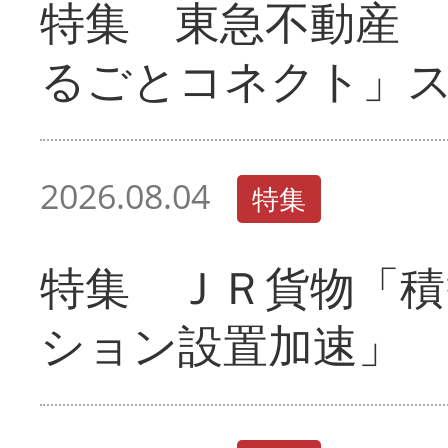
特集 東急不動産 
るごとコネクト」
2026.08.04
特集
特集 ＪＲ貨物「積
ション設置加速」