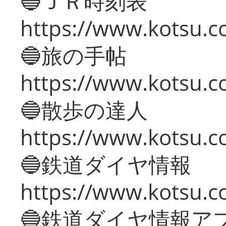
🔵ＪＲ時刻表
https://www.kotsu.co
🔵旅の手帖
https://www.kotsu.co
🔵散歩の達人
https://www.kotsu.c
🔵鉄道ダイヤ情報
https://www.kotsu.co
🔵鉄道ダイヤ情報ア