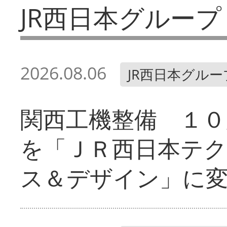
JR西日本グループ
2026.08.06
JR西日本グルー
関西工機整備 １０
を「ＪＲ西日本テ
ス＆デザイン」に