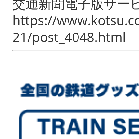
交通新聞電子版サー
https://www.kotsu.c
21/post_4048.html