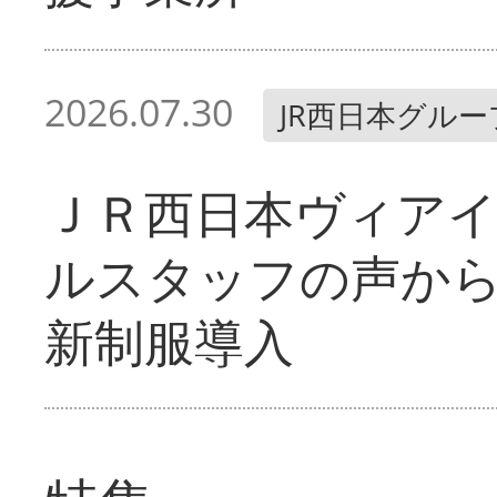
2026.07.30
JR西日本グルー
ＪＲ西日本ヴィア
ルスタッフの声か
新制服導入