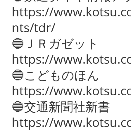
https://www.kotsu.co
nts/tdr/
🔵ＪＲガゼット
https://www.kotsu.co
🔵こどものほん
https://www.kotsu.co
🔵交通新聞社新書
https://www.kotsu.c