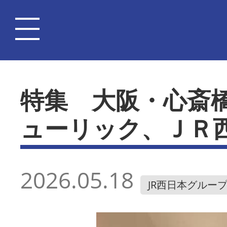
特集 大阪・心斎
ューリック、ＪＲ
2026.05.18
JR西日本グルー