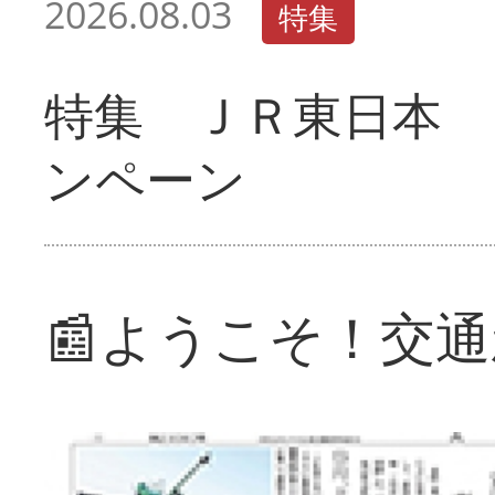
2026.08.03
特集
特集 ＪＲ東日本 
ンペーン
📰ようこそ！交