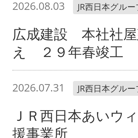
2026.08.03
JR西日本グルー
広成建設 本社社屋
え ２９年春竣工
2026.07.31
JR西日本グルー
ＪＲ西日本あいウィ
援事業所