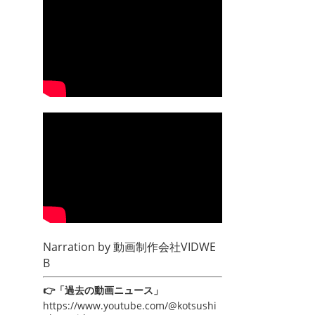
Narration by
動画制作会社VIDWE
B
👉「過去の動画ニュース」
https://www.youtube.com/@kotsushi