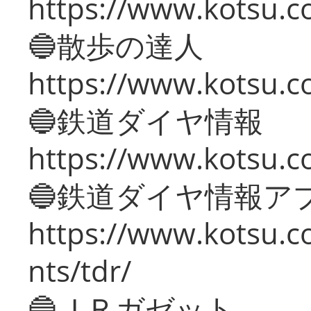
https://www.kotsu.co
🔵散歩の達人
https://www.kotsu.c
🔵鉄道ダイヤ情報
https://www.kotsu.co
🔵鉄道ダイヤ情報ア
https://www.kotsu.co
nts/tdr/
🔵ＪＲガゼット