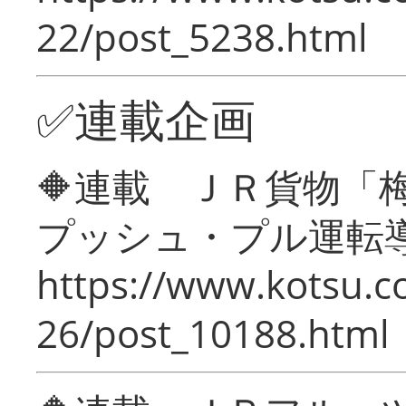
22/post_5238.html
✅連載企画
🔶連載 ＪＲ貨物
プッシュ・プル運転
https://www.kotsu.c
26/post_10188.html