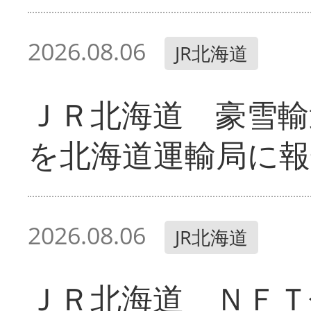
2026.08.06
JR北海道
ＪＲ北海道 豪雪輸
を北海道運輸局に報
2026.08.06
JR北海道
ＪＲ北海道 ＮＦＴ