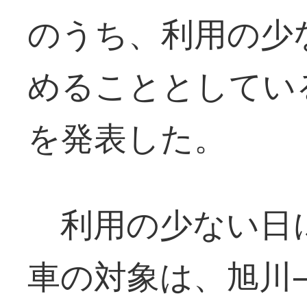
のうち、利用の少
めることとしてい
を発表した。
利用の少ない日
車の対象は、旭川