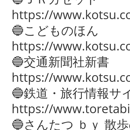
https://www.kotsu.co
🔵こどものほん
https://www.kotsu.co
🔵交通新聞社新書
https://www.kotsu.c
🔵鉄道・旅行情報サ
https://www.toretabi
🔵さんたつ ｂｙ 散