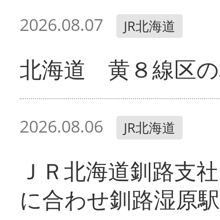
2026.08.07
JR北海道
北海道 黄８線区の
2026.08.06
JR北海道
ＪＲ北海道釧路支
に合わせ釧路湿原駅