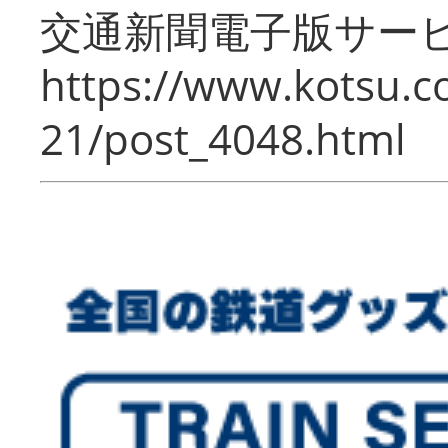
交通新聞電子版サー
https://www.kotsu.c
21/post_4048.html