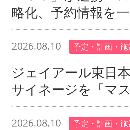
略化、予約情報を一
2026.08.10
予定・計画・施
ジェイアール東日本
サイネージを「マ
2026.08.10
予定・計画・施