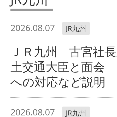
2026.08.07
JR九州
ＪＲ九州 古宮社長
土交通大臣と面会 
への対応など説明
2026.08.07
JR九州