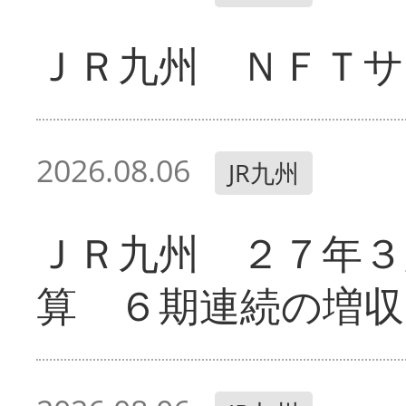
ＪＲ九州 ＮＦＴサ
2026.08.06
JR九州
ＪＲ九州 ２７年３
算 ６期連続の増収