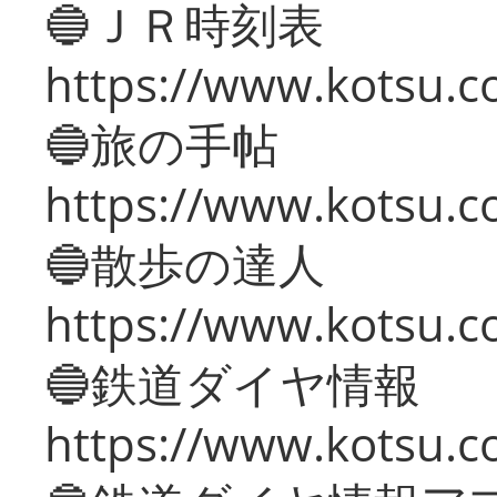
🔵ＪＲ時刻表
https://www.kotsu.co
🔵旅の手帖
https://www.kotsu.co
🔵散歩の達人
https://www.kotsu.c
🔵鉄道ダイヤ情報
https://www.kotsu.co