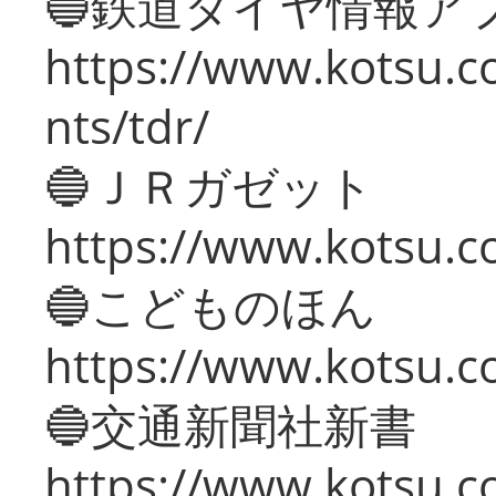
🔵鉄道ダイヤ情報ア
https://www.kotsu.co
nts/tdr/
🔵ＪＲガゼット
https://www.kotsu.co
🔵こどものほん
https://www.kotsu.co
🔵交通新聞社新書
https://www.kotsu.c