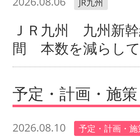
2026.08.06
JR九州
ＪＲ九州 九州新幹
間 本数を減らし
予定・計画・施策
2026.08.10
予定・計画・施